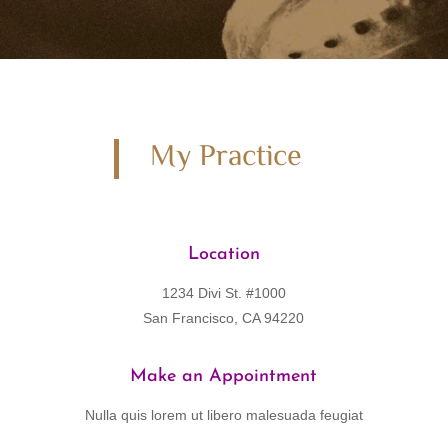
My Practice
Location
1234 Divi St. #1000
San Francisco, CA 94220
Make an Appointment
Nulla quis lorem ut libero malesuada feugiat