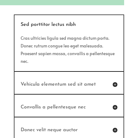
Sed porttitor lectus nibh
Cras ultricies ligula sed magna dictum porta.
Donec rutrum congue leo eget malesuada.
Praesent sapien massa, convallis a pellentesque
nec.
Vehicula elementum sed sit amet
Convallis a pellentesque nec
Donec velit neque auctor