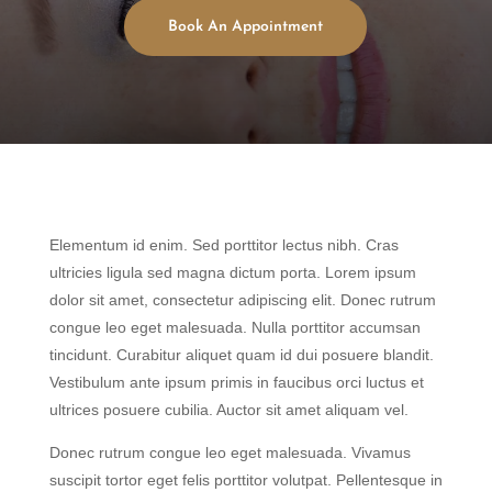
Book An Appointment
Elementum id enim. Sed porttitor lectus nibh. Cras
ultricies ligula sed magna dictum porta. Lorem ipsum
dolor sit amet, consectetur adipiscing elit. Donec rutrum
congue leo eget malesuada. Nulla porttitor accumsan
tincidunt. Curabitur aliquet quam id dui posuere blandit.
Vestibulum ante ipsum primis in faucibus orci luctus et
ultrices posuere cubilia. Auctor sit amet aliquam vel.
Donec rutrum congue leo eget malesuada. Vivamus
suscipit tortor eget felis porttitor volutpat. Pellentesque in